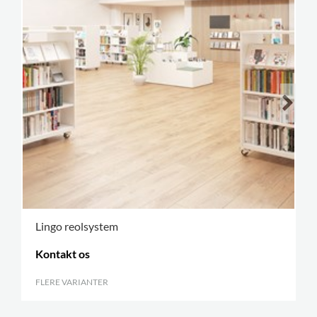
Lingo reolsystem
Kontakt os
FLERE VARIANTER
.