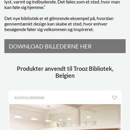
lyst, varmt og indbydende. Det føles som et sted, hvor man
kan føle sig hjemme.”
Det nye bibliotek er et glimrende eksempel på, hvordan
gennemtænkt design kan skabe et sted, hvor enhver
besøgende føler sig velkommen og inspireret.
DOWNLOAD BILLEDERNE HER
Produkter anvendt til Trooz Bibliotek,
Belgien
KONFIGURERBAR