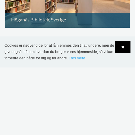
Höganäs Bibliotek, Sverige
Cookies er nødvendige for at få hjemmesiden til at fungere, men de
✖
giver også info om hvordan du bruger vores hjemmeside, så vi kan
forbedre den både for dig og for andre.
Læs mere
Language
Login