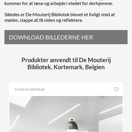
kommer for at læse og arbejde i stedet for derhjemme.
Således er De Mouterij Bibliotek blevet et livligt sted at
mødes, slappe af, få viden og reflektere.
DOWNLOAD BILLEDERNE HER
Produkter anvendt til De Mouterij
Bibliotek, Kortemark, Belgien
KONFIGURERBAR