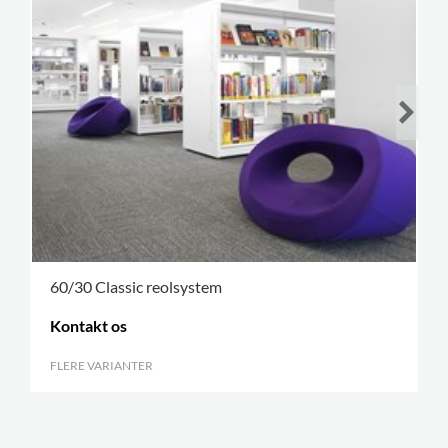
60/30 Classic reolsystem
Kontakt os
FLERE VARIANTER
.