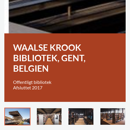
WAALSE KROOK
BIBLIOTEK, GENT,
BELGIEN
Offentligt bibliotek
Afsluttet 2017