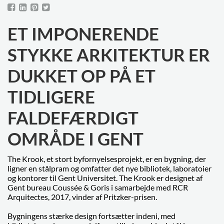
ET IMPONERENDE
STYKKE ARKITEKTUR ER
DUKKET OP PÅ ET
TIDLIGERE
FALDEFÆRDIGT
OMRÅDE I GENT
The Krook, et stort byfornyelsesprojekt, er en bygning, der
ligner en stålpram og omfatter det nye bibliotek, laboratoier
og kontorer til Gent Universitet. The Krook er designet af
Gent bureau Coussée & Goris i samarbejde med RCR
Arquitectes, 2017, vinder af Pritzker-prisen.
Bygningens stærke design fortsætter indeni, med