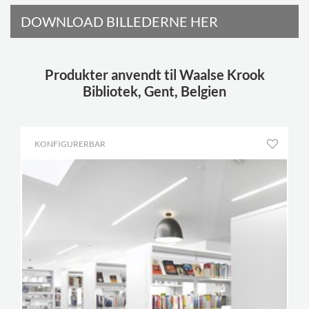
DOWNLOAD BILLEDERNE HER
Produkter anvendt til Waalse Krook
Bibliotek, Gent, Belgien
KONFIGURERBAR