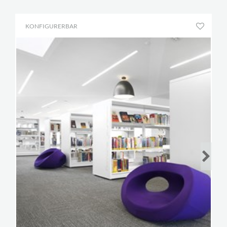
KONFIGURERBAR