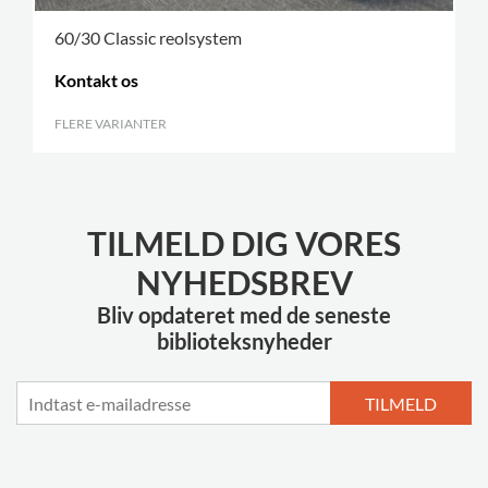
60/30 Classic reolsystem
Kontakt os
FLERE VARIANTER
.
TILMELD DIG VORES
NYHEDSBREV
Bliv opdateret med de seneste
biblioteksnyheder
TILMELD