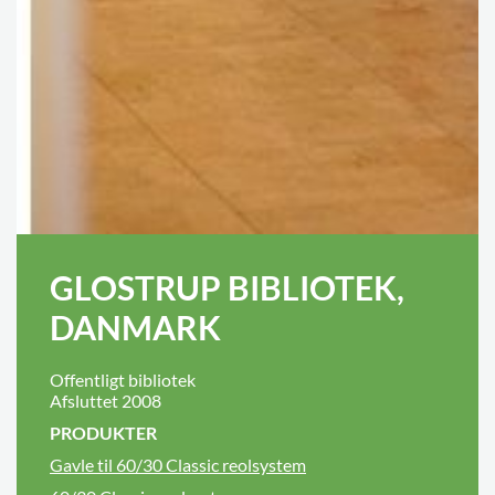
GLOSTRUP BIBLIOTEK,
DANMARK
Offentligt bibliotek
Afsluttet 2008
PRODUKTER
Gavle til 60/30 Classic reolsystem