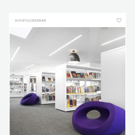
KONFIGURERBAR