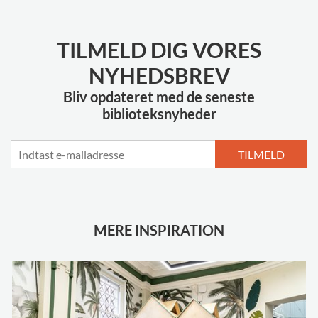
TILMELD DIG VORES
NYHEDSBREV
Bliv opdateret med de seneste
biblioteksnyheder
TILMELD
MERE INSPIRATION