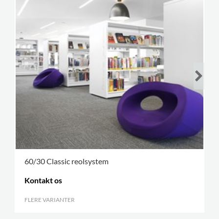
60/30 Classic reolsystem
Kontakt os
FLERE VARIANTER
.