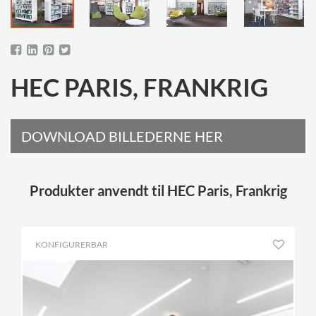
HEC PARIS, FRANKRIG
DOWNLOAD BILLEDERNE HER
Produkter anvendt til HEC Paris, Frankrig
KONFIGURERBAR