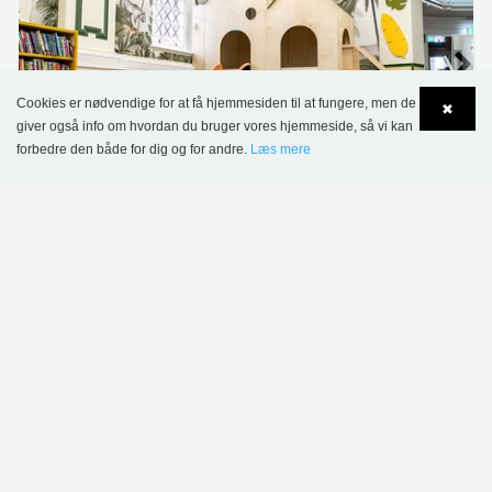
Cookies er nødvendige for at få hjemmesiden til at fungere, men de
✖
giver også info om hvordan du bruger vores hjemmeside, så vi kan
forbedre den både for dig og for andre.
Læs mere
Language
Login
Chorlton Bibliotek, Manchester, Storbritannien