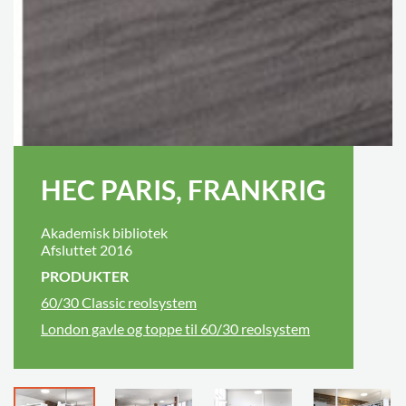
HEC PARIS, FRANKRIG
Akademisk bibliotek
Afsluttet 2016
PRODUKTER
60/30 Classic reolsystem
London gavle og toppe til 60/30 reolsystem