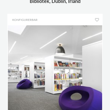
Bibliotek, Dublin, Irland
KONFIGURERBAR