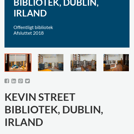
BIBLIOTEK, DUBLIN,
IRLAND
Offentligt bibliotek
Afsluttet 2018
KEVIN STREET
BIBLIOTEK, DUBLIN,
IRLAND