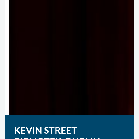
KEVIN STREET