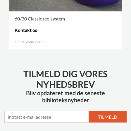
60/30 Classic reolsystem
Kontakt os
FLERE VARIANTER
.
TILMELD DIG VORES
NYHEDSBREV
Bliv opdateret med de seneste
biblioteksnyheder
TILMELD