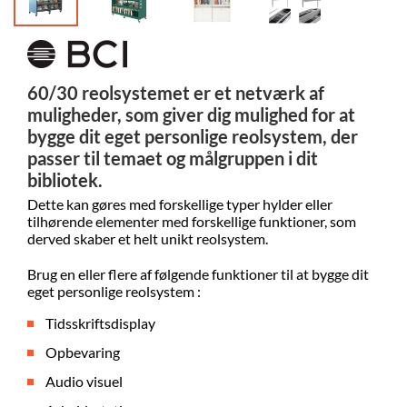
60/30 reolsystemet er et netværk af
muligheder, som giver dig mulighed for at
bygge dit eget personlige reolsystem, der
passer til temaet og målgruppen i dit
bibliotek.
Dette kan gøres med forskellige typer hylder eller
tilhørende elementer med forskellige funktioner, som
derved skaber et helt unikt reolsystem.
Brug en eller flere af følgende funktioner til at bygge dit
eget personlige reolsystem :
Tidsskriftsdisplay
Opbevaring
Audio visuel