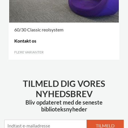
60/30 Classic reolsystem
Kontakt os
FLERE VARIANTER
.
TILMELD DIG VORES
NYHEDSBREV
Bliv opdateret med de seneste
biblioteksnyheder
TILMELD