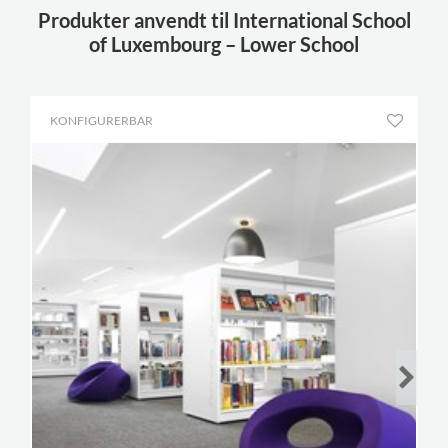
Produkter anvendt til International School
of Luxembourg – Lower School
KONFIGURERBAR