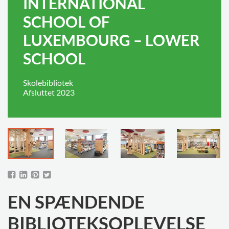
INTERNATIONAL
SCHOOL OF
LUXEMBOURG – LOWER
SCHOOL
Skolebibliotek
Afsluttet 2023
EN SPÆNDENDE
BIBLIOTEKSOPLEVELSE